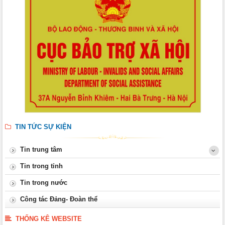
TIN TỨC SỰ KIỆN
Tin trung tâm
Tin trong tỉnh
Tin trong nước
Công tác Đảng- Đoàn thể
THỐNG KÊ WEBSITE