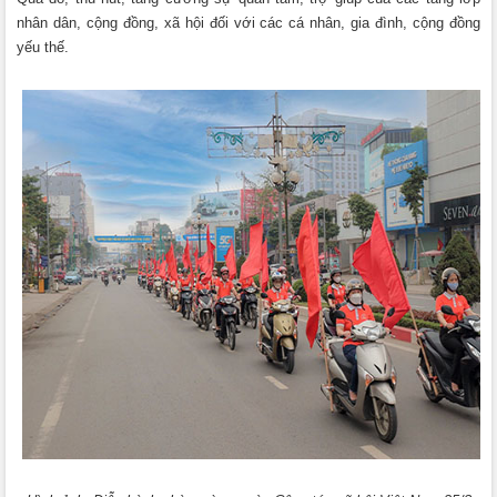
nhân dân, cộng đồng, xã hội đối với các cá nhân, gia đình, cộng đồng
yếu thế.