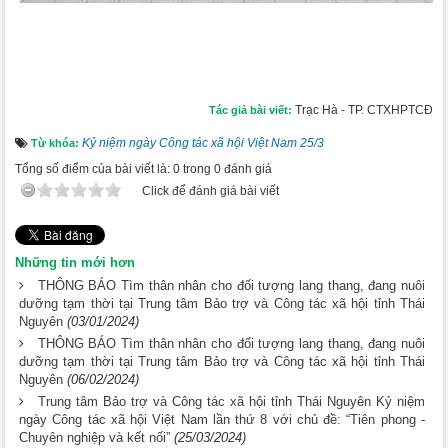
Trạc Hà - TP. CTXHPTCĐ
Tác giả bài viết:
Kỷ niệm ngày Công tác xã hội Việt Nam 25/3
Từ khóa:
Tổng số điểm của bài viết là: 0 trong 0 đánh giá
Click để đánh giá bài viết
Những tin mới hơn
THÔNG BÁO Tìm thân nhân cho đối tượng lang thang, đang nuôi
dưỡng tạm thời tại Trung tâm Bảo trợ và Công tác xã hội tỉnh Thái
Nguyên
(03/01/2024)
THÔNG BÁO Tìm thân nhân cho đối tượng lang thang, đang nuôi
dưỡng tạm thời tại Trung tâm Bảo trợ và Công tác xã hội tỉnh Thái
Nguyên
(06/02/2024)
Trung tâm Bảo trợ và Công tác xã hội tỉnh Thái Nguyên Kỷ niệm
ngày Công tác xã hội Việt Nam lần thứ 8 với chủ đề: “Tiên phong -
Chuyên nghiệp và kết nối”
(25/03/2024)