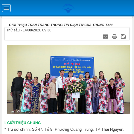
GIỚI THIỆU TRÊN TRANG THÔNG TIN ĐIỆN TỬ CỦA TRUNG TÂM
Thứ sáu - 14/08/2020 09:38
I. GIỚI THIỆU CHUNG
* Trụ sở chính: Số 47, Tổ 9, Phường Quang Trung, TP Thái Nguyên.